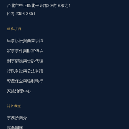
台北市中正區北平東路30號16樓之1
(02) 2356-3851
服務項目
民事訴訟與商業爭議
家事事件與財富傳承
刑事辯護與告訴代理
行政爭訟與公法爭議
資產保全與強制執行
家族治理中心
關於我們
事務所簡介
專業團隊